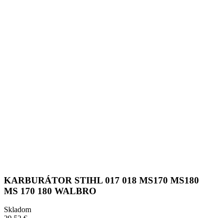
KARBURÁTOR STIHL 017 018 MS170 MS180
MS 170 180 WALBRO
Skladom