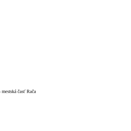
- mestská časť Rača