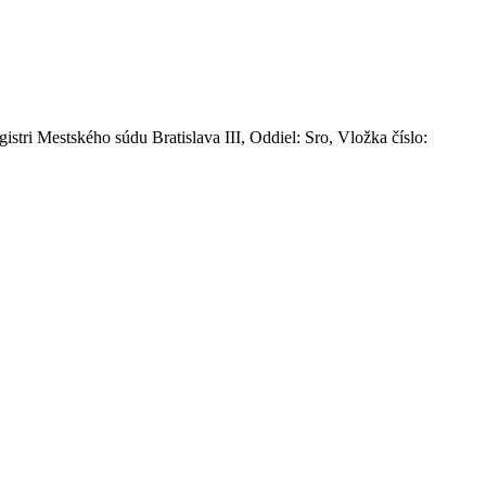
stri Mestského súdu Bratislava III, Oddiel: Sro, Vložka číslo: