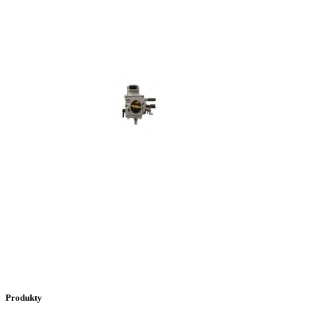
Produkty