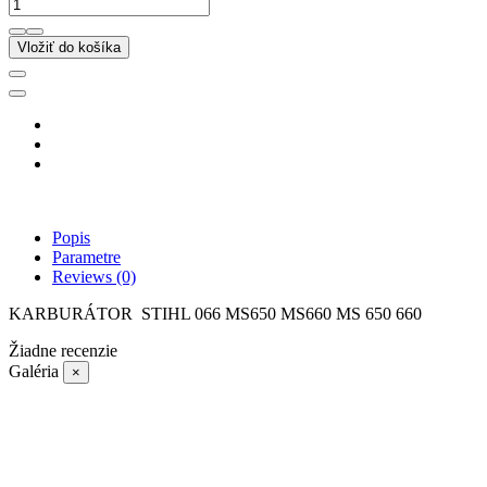
Vložiť do košíka
Popis
Parametre
Reviews
(0)
KARBURÁTOR STIHL 066 MS650 MS660 MS 650 660
Žiadne recenzie
Galéria
×