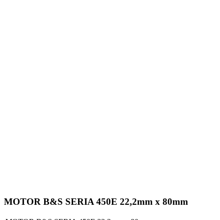
MOTOR B&S SERIA 450E 22,2mm x 80mm