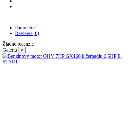
Parametre
Reviews
(0)
Žiadne recenzie
Galéria
×