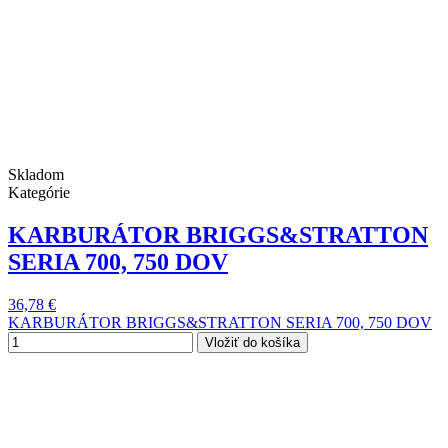
Skladom
Kategórie
KARBURÁTOR BRIGGS&STRATTON
SERIA 700, 750 DOV
36,78 €
KARBURÁTOR BRIGGS&STRATTON SERIA 700, 750 DOV
Vložiť do košíka