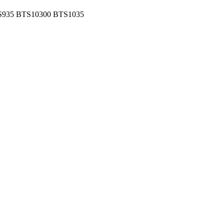
S935 BTS10300 BTS1035