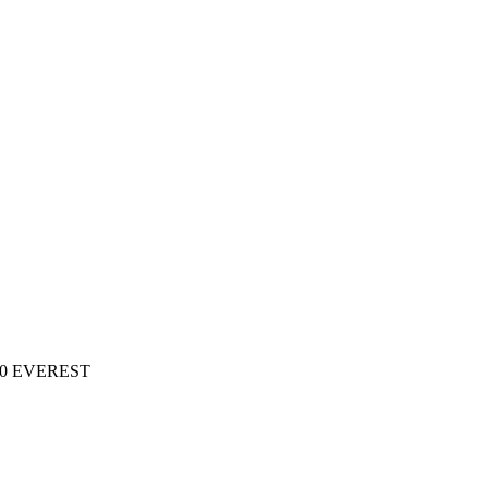
10 EVEREST